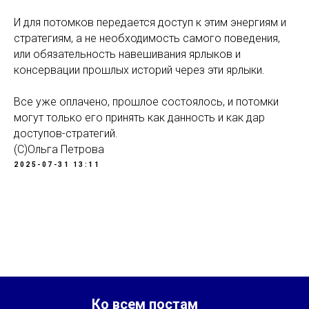
И для потомков передается доступ к этим энергиям и
стратегиям, а не необходимость самого поведения,
или обязательность навешивания ярлыков и
консервации прошлых историй через эти ярлыки.
Все уже оплачено, прошлое состоялось, и потомки
могут только его принять как данность и как дар
доступов-стратегий.
(С)Ольга Петрова
2025-07-31 13:11
Ко всем постам