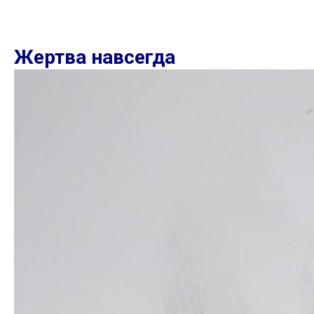
Жертва навсегда