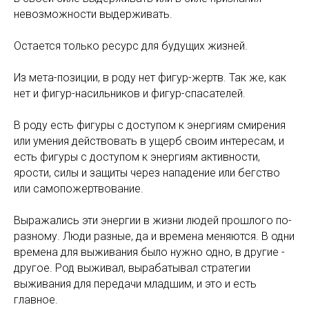
невозможности выдерживать.
Остается только ресурс для будущих жизней.
Из мета-позиции, в роду нет фигур-жертв. Так же, как
нет и фигур-насильников и фигур-спасателей.
В роду есть фигуры с доступом к энергиям смирения
или умения действовать в ущерб своим интересам, и
есть фигуры с доступом к энергиям активности,
ярости, силы и защиты через нападение или бегство
или самопожертвование.
Выражались эти энергии в жизни людей прошлого по-
разному. Люди разные, да и времена меняются. В одни
времена для выживания было нужно одно, в другие -
другое. Род выживал, вырабатывал стратегии
выживания для передачи младшим, и это и есть
главное.