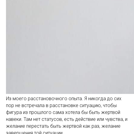
Из моего расстановочного опыта. Я никогда до сих
пор не встречала в расстановке ситуацию, чтобы
фигура из прошлого сама хотела бы быть жертвой
навеки. Там нет статусов, есть действие или чувства, и
желание перестать быть жертвой как раз, желание
завершения той ситуации.