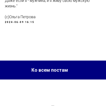
Даже если я - мужчина, и я живу свою мужскую
жизнь."
(с)Ольга Петрова
2024-06-09 16:15
Ко всем постам