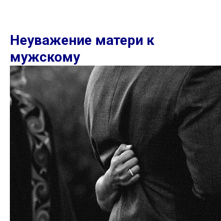
Неуважение матери к
мужскому