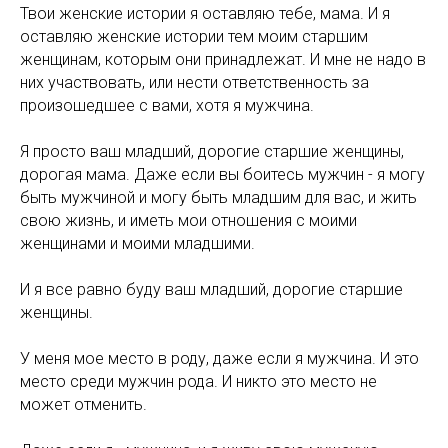
Твои женские истории я оставляю тебе, мама. И я
оставляю женские истории тем моим старшим
женщинам, которым они принадлежат. И мне не надо в
них участвовать, или нести ответственность за
произошедшее с вами, хотя я мужчина.
Я просто ваш младший, дорогие старшие женщины,
дорогая мама. Даже если вы боитесь мужчин - я могу
быть мужчиной и могу быть младшим для вас, и жить
свою жизнь, и иметь мои отношения с моими
женщинами и моими младшими.
И я все равно буду ваш младший, дорогие старшие
женщины.
У меня мое место в роду, даже если я мужчина. И это
место среди мужчин рода. И никто это место не
может отменить.