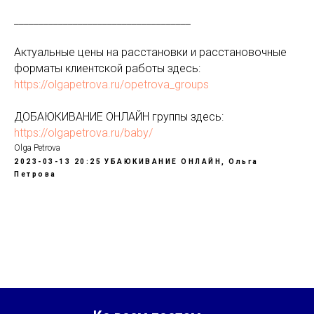
____________________________________
Актуальные цены на расстановки и расстановочные
форматы клиентской работы здесь:
https://olgapetrova.ru/opetrova_groups
ДОБАЮКИВАНИЕ ОНЛАЙН группы здесь:
https://olgapetrova.ru/baby/
Olga Petrova
2023-03-13 20:25
УБАЮКИВАНИЕ ОНЛАЙН, Ольга
Петрова