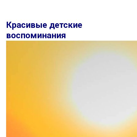
Красивые детские
воспоминания