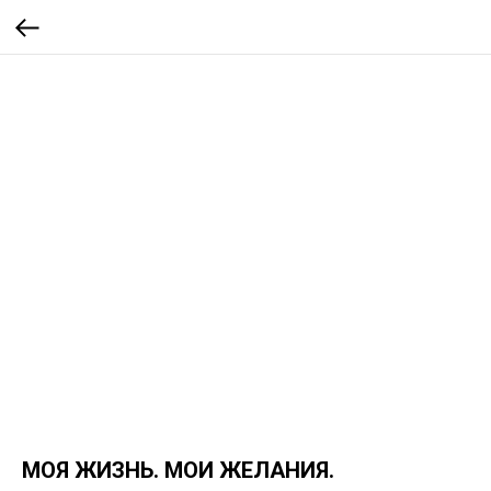
МОЯ ЖИЗНЬ. МОИ ЖЕЛАНИЯ.