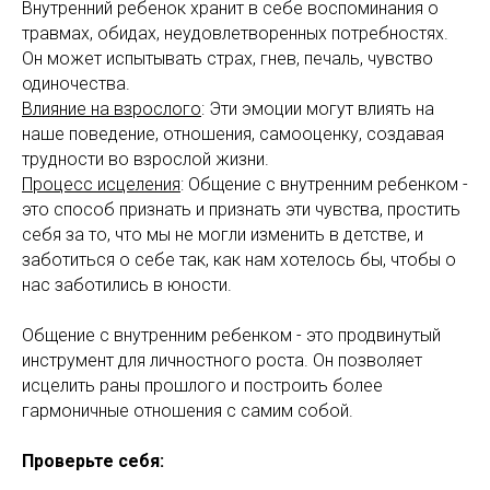
Внутренний ребенок хранит в себе воспоминания о
травмах, обидах, неудовлетворенных потребностях.
Он может испытывать страх, гнев, печаль, чувство
одиночества.
Влияние на взрослого
: Эти эмоции могут влиять на
наше поведение, отношения, самооценку, создавая
трудности во взрослой жизни.
Процесс исцеления
: Общение с внутренним ребенком -
это способ признать и признать эти чувства, простить
себя за то, что мы не могли изменить в детстве, и
заботиться о себе так, как нам хотелось бы, чтобы о
нас заботились в юности.
Общение с внутренним ребенком - это продвинутый
инструмент для личностного роста. Он позволяет
исцелить раны прошлого и построить более
гармоничные отношения с самим собой.
Проверьте себя: