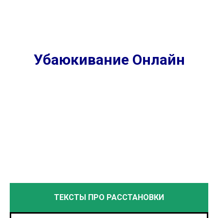
Убаюкивание Онлайн
ТЕКСТЫ ПРО РАССТАНОВКИ