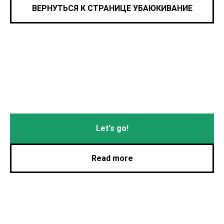
ВЕРНУТЬСЯ К СТРАНИЦЕ УБАЮКИВАНИЕ
Let's go!
Read more