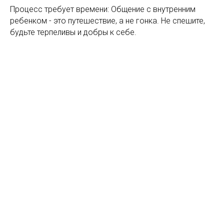
Процесс требует времени: Общение с внутренним
ребенком - это путешествие, а не гонка. Не спешите,
будьте терпеливы и добры к себе.