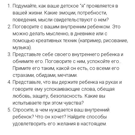
Подумайте, как ваше детское "я" проявляется в
вашей жизни. Какие эмоции, потребности,
поведения, мысли свидетельствуют о нем?
Поговорите с вашим внутренним ребенком. Это
можно делать мысленно, в дневнике или с
помощью креативных техник (например, рисование,
музыка).
Представьте себе своего внутреннего ребенка и
обнимите его. Поговорите с ним, успокойте его..
Примите его таким, какой он есть, со всеми его
страхами, обидами, мечтами.
Представьте, что вы держите ребенка на руках и
говорите ему успокаивающие слова, обещая
любовь, защиту, безопасность. Какие вы
испытываете при этом чувства?
Спросите, в чем нуждается ваш внутренний
ребенок? Что он хочет? Найдите способы
удовлетворить его желания в настоящем.