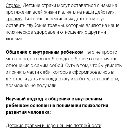
Страхи
: Детские страхи могут оставаться с нами на
протяжении всей жизни и влиять на наши действия.
Травмы
: Тяжелые переживания детства могут
оставить глубокие травмы, которые влияют на наше
психическое здоровье и отношения с другими
людьми.
Общение с внутренним ребенком
- это не просто
метафора, это способ создать более гармоничные
отношения с самим собой. Суть в том, чтобы увидеть
и принять части себя, которые сформировались в
детстве, и дать им поддержку и заботу, которой они,
возможно, не получали.
Научный подход к общению с внутренним
ребенком основан на понимании психологии
развития человека:
Детские травмы и нерешенные потребности
: