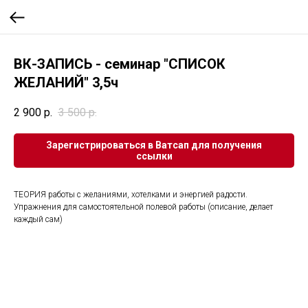
ВК-ЗАПИСЬ - семинар "СПИСОК
ЖЕЛАНИЙ" 3,5ч
2 900
р.
3 500
р.
Зарегистрироваться в Ватсап для получения
ссылки
ТЕОРИЯ работы с желаниями, хотелками и энергией радости.
Упражнения для самостоятельной полевой работы (описание, делает
каждый сам)