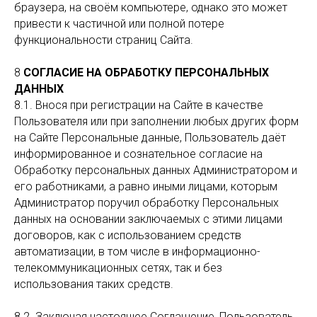
браузера, на своём компьютере, однако это может
привести к частичной или полной потере
функциональности страниц Сайта.
8
СОГЛАСИЕ НА ОБРАБОТКУ ПЕРСОНАЛЬНЫХ
ДАННЫХ
8.1. Внося при регистрации на Сайте в качестве
Пользователя или при заполнении любых других форм
на Сайте Персональные данные, Пользователь даёт
информированное и сознательное согласие на
Обработку персональных данных Администратором и
его работниками, а равно иными лицами, которым
Администратор поручил обработку Персональных
данных на основании заключаемых с этими лицами
договоров, как с использованием средств
автоматизации, в том числе в информационно-
телекоммуникационных сетях, так и без
использования таких средств.
8.2. Заключая настоящее Соглашение, Пользователь