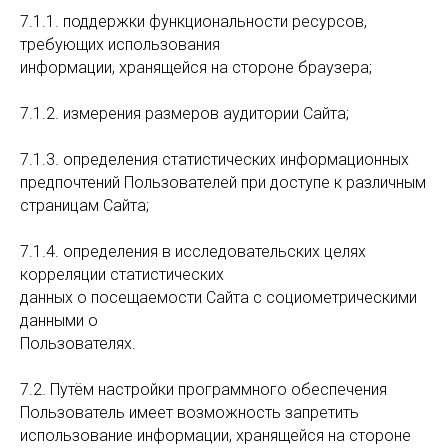
7.1.1. поддержки функциональности ресурсов,
требующих использования
информации, хранящейся на стороне браузера;
7.1.2. измерения размеров аудитории Сайта;
7.1.3. определения статистических информационных
предпочтений Пользователей при доступе к различным
страницам Сайта;
7.1.4. определения в исследовательских целях
корреляции статистических
данных о посещаемости Сайта с социометрическими
данными о
Пользователях.
7.2. Путём настройки программного обеспечения
Пользователь имеет возможность запретить
использование информации, хранящейся на стороне