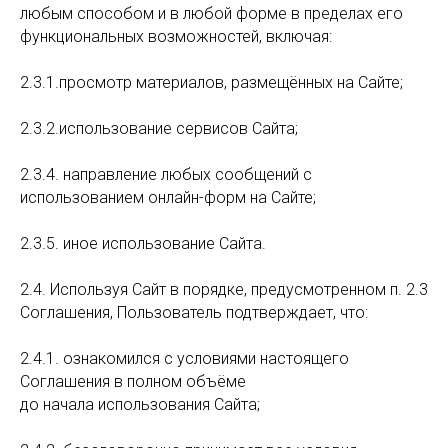
любым способом и в любой форме в пределах его
функциональных возможностей, включая:
2.3.1.просмотр материалов, размещённых на Сайте;
2.3.2.использование сервисов Сайта;
2.3.4. направление любых сообщений с
использованием онлайн-форм на Сайте;
2.3.5. иное использование Сайта.
2.4. Используя Сайт в порядке, предусмотренном п. 2.3
Соглашения, Пользователь подтверждает, что:
2.4.1. ознакомился с условиями настоящего
Соглашения в полном объёме
до начала использования Сайта;