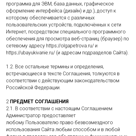
программа для ЭВМ, база данных, графическое
оформление интерфейса (дизайн) и др.), доступ к
которому обеспечивается с различных
пользовательских устройств, подключённых к сети
Интернет, посредством специального программного
обеспечения для просмотра веб-страниц (браузер) по
сетевому адресу https://olgapetrova.ru/ и
https://ubayukivanie.ru/ (и адресам подразделов Сайта).
1.2. Все остальные термины и определения,
встречающиеся в тексте Соглашения, толкуются в
соответствии с действующим законодательством
Российской Федерации.
2
ПРЕДМЕТ СОГЛАШЕНИЯ
2.1. В соответствии с настоящим Соглашением
Администратор предоставляет
любому Пользователю право безвозмездного
использования Сайта любым способом и в любой