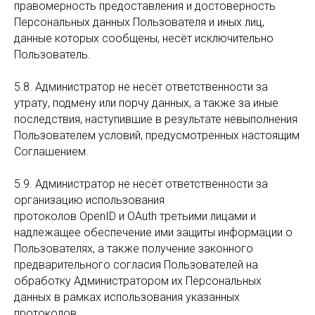
правомерность предоставления и достоверность
Персональных данных Пользователя и иных лиц,
данные которых сообщены, несёт исключительно
Пользователь.
5.8. Администратор не несёт ответственности за
утрату, подмену или порчу данных, а также за иные
последствия, наступившие в результате невыполнения
Пользователем условий, предусмотренных настоящим
Соглашением.
5.9. Администратор не несёт ответственности за
организацию использования
протоколов OpenID и OAuth третьими лицами и
надлежащее обеспечение ими защиты информации о
Пользователях, а также получение законного
предварительного согласия Пользователей на
обработку Администратором их Персональных
данных в рамках использования указанных
протоколов.