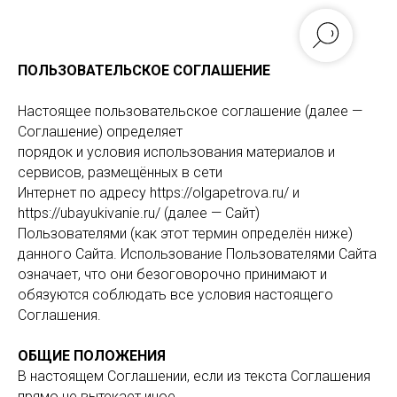
ПОЛЬЗОВАТЕЛЬСКОЕ СОГЛАШЕНИЕ
Настоящее пользовательское соглашение (далее —
Соглашение) определяет
порядок и условия использования материалов и
сервисов, размещённых в сети
Интернет по адресу https://olgapetrova.ru/ и
https://ubayukivanie.ru/ (далее — Сайт)
Пользователями (как этот термин определён ниже)
данного Сайта. Использование Пользователями Сайта
означает, что они безоговорочно принимают и
обязуются соблюдать все условия настоящего
Соглашения.
ОБЩИЕ ПОЛОЖЕНИЯ
В настоящем Соглашении, если из текста Соглашения
прямо не вытекает иное,