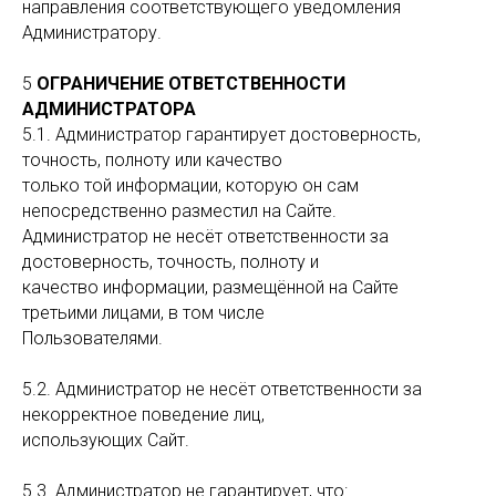
направления соответствующего уведомления
Администратору.
5
ОГРАНИЧЕНИЕ ОТВЕТСТВЕННОСТИ
АДМИНИСТРАТОРА
5.1. Администратор гарантирует достоверность,
точность, полноту или качество
только той информации, которую он сам
непосредственно разместил на Сайте.
Администратор не несёт ответственности за
достоверность, точность, полноту и
качество информации, размещённой на Сайте
третьими лицами, в том числе
Пользователями.
5.2. Администратор не несёт ответственности за
некорректное поведение лиц,
использующих Сайт.
5.3. Администратор не гарантирует, что: