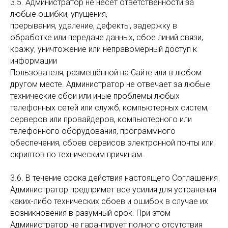
3.5. Администратор не несёт ответственности за
любые ошибки, упущения,
прерывания, удаление, дефекты, задержку в
обработке или передаче данных, сбое линий связи,
кражу, уничтожение или неправомерный доступ к
информации
Пользователя, размещённой на Сайте или в любом
другом месте. Администратор не отвечает за любые
технические сбои или иные проблемы любых
телефонных сетей или служб, компьютерных систем,
серверов или провайдеров, компьютерного или
телефонного оборудования, программного
обеспечения, сбоев сервисов электронной почты или
скриптов по техническим причинам.
3.6. В течение срока действия настоящего Соглашения
Администратор предпримет все усилия для устранения
каких-либо технических сбоев и ошибок в случае их
возникновения в разумный срок. При этом
Администратор не гарантирует полного отсутствия