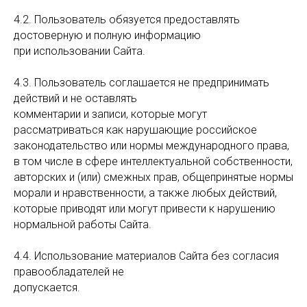
4.2. Пользователь обязуется предоставлять
достоверную и полную информацию
при использовании Сайта.
4.3. Пользователь соглашается не предпринимать
действий и не оставлять
комментарии и записи, которые могут
рассматриваться как нарушающие российское
законодательство или нормы международного права,
в том числе в сфере интеллектуальной собственности,
авторских и (или) смежных прав, общепринятые нормы
морали и нравственности, а также любых действий,
которые приводят или могут привести к нарушению
нормальной работы Сайта.
4.4. Использование материалов Сайта без согласия
правообладателей не
допускается.