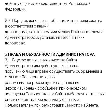
действующим законодательством Российской
Федерации.
2.7. Порядок исполнения обязательств, возникающих
в соответствии с иными
договорами, заключаемыми между Пользователем и
Администратором, устанавливается в таких
договорах.
3
ПРАВА И ОБЯЗАННОСТИ АДМИНИСТРАТОРА
3.1. В целях повышения качества Сайта
Администратор или действующие по его
поручению лица вправе осуществлять сбор мнений и
отзывов Пользователей по
различным вопросам путём направления
информационных сообщений при очередном
посещении Пользователем Сайта либо осуществления
связи по контактным данным, указанным
Пользователем при регистрации Личного кабинета,