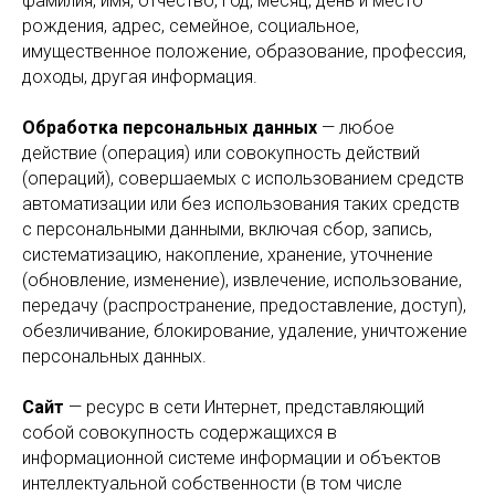
фамилия, имя, отчество, год, месяц, день и место
рождения, адрес, семейное, социальное,
имущественное положение, образование, профессия,
доходы, другая информация.
Обработка персональных данных
— любое
действие (операция) или совокупность действий
(операций), совершаемых с использованием средств
автоматизации или без использования таких средств
с персональными данными, включая сбор, запись,
систематизацию, накопление, хранение, уточнение
(обновление, изменение), извлечение, использование,
передачу (распространение, предоставление, доступ),
обезличивание, блокирование, удаление, уничтожение
персональных данных.
Сайт
— ресурс в сети Интернет, представляющий
собой совокупность содержащихся в
информационной системе информации и объектов
интеллектуальной собственности (в том числе