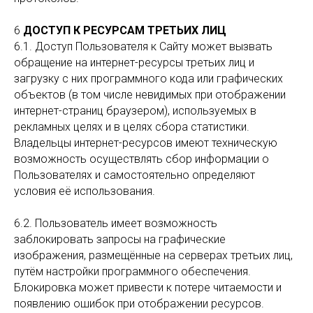
6
ДОСТУП К РЕСУРСАМ ТРЕТЬИХ ЛИЦ
6.1. Доступ Пользователя к Сайту может вызвать
обращение на интернет-ресурсы третьих лиц и
загрузку с них программного кода или графических
объектов (в том числе невидимых при отображении
интернет-страниц браузером), используемых в
рекламных целях и в целях сбора статистики.
Владельцы интернет-ресурсов имеют техническую
возможность осуществлять сбор информации о
Пользователях и самостоятельно определяют
условия её использования.
6.2. Пользователь имеет возможность
заблокировать запросы на графические
изображения, размещённые на серверах третьих лиц,
путём настройки программного обеспечения.
Блокировка может привести к потере читаемости и
появлению ошибок при отображении ресурсов.