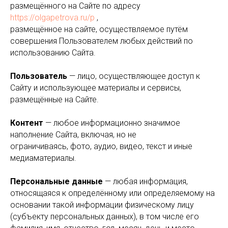
размещённого на Сайте по адресу
https://olgapetrova.ru/p
,
размещённое на сайте, осуществляемое путём
совершения Пользователем любых действий по
использованию Сайта.
Пользователь
— лицо, осуществляющее доступ к
Сайту и использующее материалы и сервисы,
размещённые на Сайте.
Контент
— любое информационно значимое
наполнение Сайта, включая, но не
ограничиваясь, фото, аудио, видео, текст и иные
медиаматериалы.
Персональные данные
— любая информация,
относящаяся к определённому или определяемому на
основании такой информации физическому лицу
(субъекту персональных данных), в том числе его