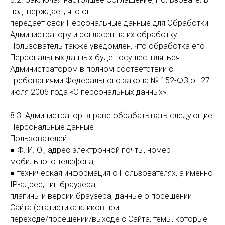
подтверждает, что он
передаёт свои Персональные данные для Обработки
Администратору и согласен на их обработку.
Пользователь также уведомлён, что обработка его
Персональных данных будет осуществляться
Администратором в полном соответствии с
требованиями Федерального закона № 152-ФЗ от 27
июля 2006 года «О персональных данных».
8.3. Администратор вправе обрабатывать следующие
Персональные данные
Пользователей:
● Ф. И. О., адрес электронной почты, номер
мобильного телефона;
● техническая информация о Пользователях, а именно
IP-адрес, тип браузера,
плагины и версии браузера; данные о посещении
Сайта (статистика кликов при
переходе/посещении/выходе с Сайта, темы, которые