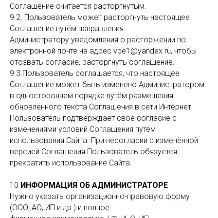
Соглашение считается расторгнутым.
9.2. Пользователь может расторгнуть настоящее
Соглашение путём направления
Администратору уведомления о расторжении по
электронной почте на адрес vpe1@yandex.ru, чтобы
отозвать согласие, расторгнуть соглашение.
9.3.Пользователь соглашается, что настоящее
Соглашение может быть изменено Администратором
в одностороннем порядке путём размещения
обновлённого текста Соглашения в сети Интернет.
Пользователь подтверждает своё согласие с
изменениями условий Соглашения путём
использования Сайта. При несогласии с изменённой
версией Соглашения Пользователь обязуется
прекратить использование Сайта.
10
ИНФОРМАЦИЯ ОБ АДМИНИСТРАТОРЕ
Нужно указать организационно-правовую форму
(ООО, АО, ИП и др.) и полное