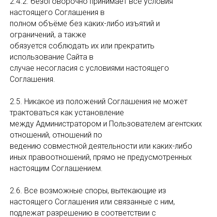
2.4.2. безоговорочно принимает все условия
настоящего Соглашения в
полном объёме без каких-либо изъятий и
ограничений, а также
обязуется соблюдать их или прекратить
использование Сайта в
случае несогласия с условиями настоящего
Соглашения.
2.5. Никакое из положений Соглашения не может
трактоваться как установление
между Администратором и Пользователем агентских
отношений, отношений по
ведению совместной деятельности или каких-либо
иных правоотношений, прямо не предусмотренных
настоящим Соглашением.
2.6. Все возможные споры, вытекающие из
настоящего Соглашения или связанные с ним,
подлежат разрешению в соответствии с