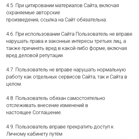
4.5. При цитировании материалов Сайта, включая
охраняемые авторские
произведения, ссылка на Сайт обязательна.
4.6. При использовании Сайта Пользователь не вправе
нарушать права и законные интересы третьих лиц, а
также причинять вред в какой-либо форме, включая
вред деловой репутации.
4.7. Пользователь не вправе нарушать нормальную
работу как отдельных сервисов Сайта, так и Сайта в
целом.
4.8. Пользователь обязан самостоятельно
отслеживать внесение изменений в
настоящее Соглашение.
4.9. Пользователь вправе прекратить доступ к
Личному кабинету путём