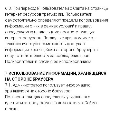
6.3. При переходе Пользователей с Сайта на страницы
интернет-ресурсов третьих лиц Пользователи
самостоятельно определяют пределы использования
информации о них в рамках условий и правил,
определяемых владельцами соответствующих
интернет-ресурсов. Последние при этом имеют
технологическую возможность доступа к
информации, хранящейся на стороне браузера, и
несут ответственность за соблюдение прав
Пользователей в связи с её использованием.
7
ИСПОЛЬЗОВАНИЕ ИНФОРМАЦИИ, ХРАНЯЩЕЙСЯ
НА СТОРОНЕ БРАУЗЕРА
7.1. Администратор использует информацию,
хранящуюся на стороне браузера
Пользователя, для определения уникального
идентификатора доступа Пользователя к Сайту с
целью: