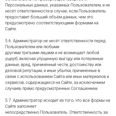
Персональных данных, указанных Пользователем, и не
несёт ответственности в случае, если Пользователь
предоставит больший объём данных, чем это
предусмотрено соответствующими формами на
Сайте.
5.6. Администратор не несёт ответственности перед
Пользователем или любыми
другими третьими лицами и не возмещает любой
ущерб, включая упущенную выгоду или потерянные
данные, вред, причинённый чести, достоинству или
деловой репутации, и иные убытки, причинённые в
связи с использованием Сайта или иных материалов и
сервисов, содержащихся на Сайте, за исключением
случаев, прямо предусмотренных Соглашением.
5.7. Администратор исходит из того, что все формы на
Сайте заполняет
непосредственно Пользователь. Ответственность за