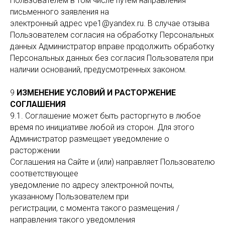
Пользователем в том числе путём направления
письменного заявления на
электронный адрес vpe1@yandex.ru. В случае отзыва
Пользователем согласия на обработку Персональных
данных Администратор вправе продолжить обработку
Персональных данных без согласия Пользователя при
наличии оснований, предусмотренных законом.
9
ИЗМЕНЕНИЕ УСЛОВИЙ И РАСТОРЖЕНИЕ
СОГЛАШЕНИЯ
9.1. Соглашение может быть расторгнуто в любое
время по инициативе любой из сторон. Для этого
Администратор размещает уведомление о
расторжении
Соглашения на Сайте и (или) направляет Пользователю
соответствующее
уведомление по адресу электронной почты,
указанному Пользователем при
регистрации, с момента такого размещения /
направления такого уведомления