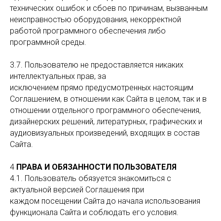
технических ошибок и сбоев по причинам, вызванным
неисправностью оборудования, некорректной
работой программного обеспечения либо
программной среды.
3.7. Пользователю не предоставляется никаких
интеллектуальных прав, за
исключением прямо предусмотренных настоящим
Соглашением, в отношении как Сайта в целом, так и в
отношении отдельного программного обеспечения,
дизайнерских решений, литературных, графических и
аудиовизуальных произведений, входящих в состав
Сайта.
4
ПРАВА И ОБЯЗАННОСТИ ПОЛЬЗОВАТЕЛЯ
4.1. Пользователь обязуется знакомиться с
актуальной версией Соглашения при
каждом посещении Сайта до начала использования
функционала Сайта и соблюдать его условия.