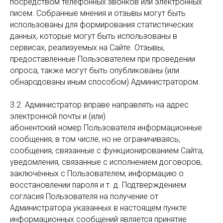
посредством телефонных звонков или электронных
писем. Собранные мнения и отзывы могут быть
использованы для формирования статистических
данных, которые могут быть использованы в
сервисах, реализуемых на Сайте. Отзывы,
предоставленные Пользователем при проведении
опроса, также могут быть опубликованы (или
обнародованы иным способом) Администратором.
3.2. Администратор вправе направлять на адрес
электронной почты и (или)
абонентский номер Пользователя информационные
сообщения, в том числе, но не ограничиваясь,
сообщения, связанные с функционированием Сайта,
уведомления, связанные с исполнением договоров,
заключённых с Пользователем, информацию о
восстановлении пароля и т. д. Подтверждением
согласия Пользователя на получение от
Администратора указанных в настоящем пункте
информационных сообщений является принятие