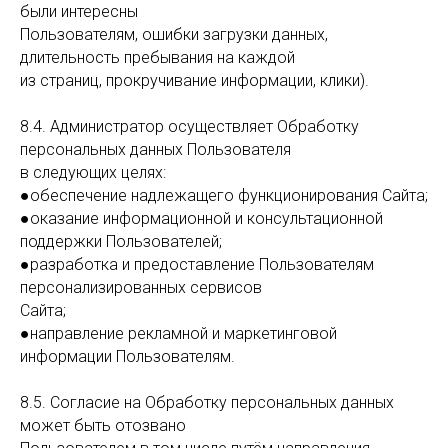
были интересны
Пользователям, ошибки загрузки данных,
длительность пребывания на каждой
из страниц, прокручивание информации, клики).
8.4. Администратор осуществляет Обработку
персональных данных Пользователя
в следующих целях:
●обеспечение надлежащего функционирования Сайта;
●оказание информационной и консультационной
поддержки Пользователей;
●разработка и предоставление Пользователям
персонализированных сервисов
Сайта;
●направление рекламной и маркетинговой
информации Пользователям.
8.5. Согласие на Обработку персональных данных
может быть отозвано