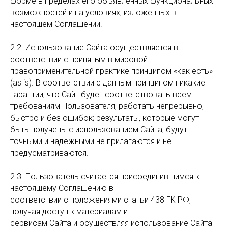
форме в пределах его объявленных функциональных
возможностей и на условиях, изложенных в
настоящем Соглашении.
2.2. Использование Сайта осуществляется в
соответствии с принятым в мировой
правоприменительной практике принципом «как есть»
(as is). В соответствии с данным принципом никакие
гарантии, что Сайт будет соответствовать всем
требованиям Пользователя, работать непрерывно,
быстро и без ошибок; результаты, которые могут
быть получены с использованием Сайта, будут
точными и надёжными не прилагаются и не
предусматриваются.
2.3. Пользователь считается присоединившимся к
настоящему Соглашению в
соответствии с положениями статьи 438 ГК РФ,
получая доступ к материалам и
сервисам Сайта и осуществляя использование Сайта