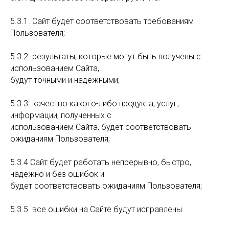
5.3.1. Сайт будет соответствовать требованиям
Пользователя;
5.3.2. результаты, которые могут быть получены с
использованием Сайта,
будут точными и надёжными;
5.3.3. качество какого-либо продукта, услуг,
информации, полученных с
использованием Сайта, будет соответствовать
ожиданиям Пользователя;
5.3.4 Сайт будет работать непрерывно, быстро,
надёжно и без ошибок и
будет соответствовать ожиданиям Пользователя;
5.3.5. все ошибки на Сайте будут исправлены.