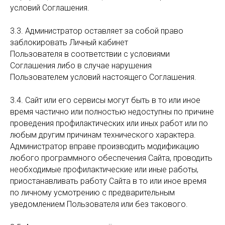
условий Соглашения.
3.3. Администратор оставляет за собой право
заблокировать Личный кабинет
Пользователя в соответствии с условиями
Соглашения либо в случае нарушения
Пользователем условий настоящего Соглашения.
3.4. Сайт или его сервисы могут быть в то или иное
время частично или полностью недоступны по причине
проведения профилактических или иных работ или по
любым другим причинам технического характера.
Администратор вправе производить модификацию
любого программного обеспечения Сайта, проводить
необходимые профилактические или иные работы,
приостанавливать работу Сайта в то или иное время
по личному усмотрению с предварительным
уведомлением Пользователя или без такового.