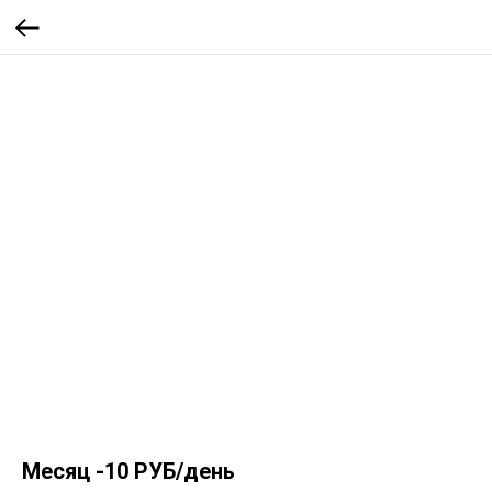
Месяц -10 РУБ/день