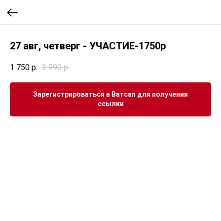
27 авг, четверг - УЧАСТИЕ-1750р
1 750
р.
3 990
р.
Зарегистрироваться в Ватсап для получения
ссылки