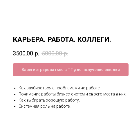
КАРЬЕРА. РАБОТА. КОЛЛЕГИ.
3500,00
р.
5000,00
р.
Зарегистрироваться в ТГ для получения ссылки
Как разбираться с проблемами на работе.
Понимание работы бизнес-систем и своего места в них.
Как выбирать хорошую работу.
Системная роль на работе.